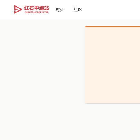
资源
社区