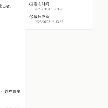
发布时间
攻击者。
2025/03/04 15:03:28
最后更新
2025/06/23 13:43:32
，可以在附魔