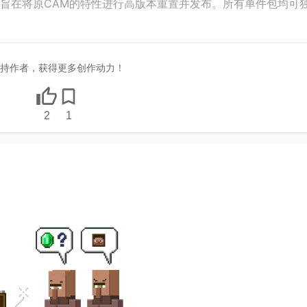
计划旨在将原CAM的特性进行高版本重置并发布。所有单件包均可
持作者，获得更多创作动力！
2
1