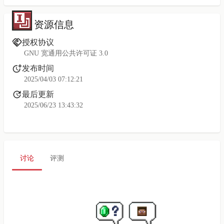
资源信息
授权协议
GNU 宽通用公共许可证 3.0
发布时间
2025/04/03 07:12:21
最后更新
2025/06/23 13:43:32
讨论
评测