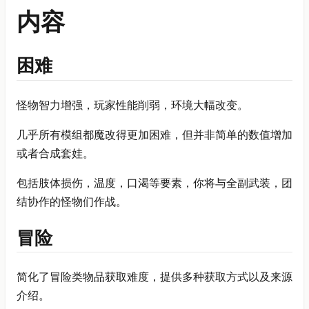
内容
困难
怪物智力增强，玩家性能削弱，环境大幅改变。
几乎所有模组都魔改得更加困难，但并非简单的数值增加
或者合成套娃。
包括肢体损伤，温度，口渴等要素，你将与全副武装，团
结协作的怪物们作战。
冒险
简化了冒险类物品获取难度，提供多种获取方式以及来源
介绍。