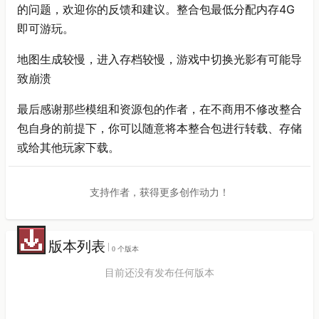
的问题，欢迎你的反馈和建议。整合包最低分配内存4G
即可游玩。
地图生成较慢，进入存档较慢，游戏中切换光影有可能导
致崩溃
最后感谢那些模组和资源包的作者，在不商用不修改整合
包自身的前提下，你可以随意将本整合包进行转载、存储
或给其他玩家下载。
支持作者，获得更多创作动力！
版本列表
0 个版本
目前还没有发布任何版本