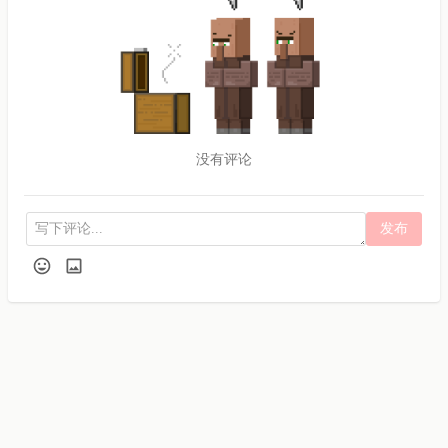
没有评论
发布