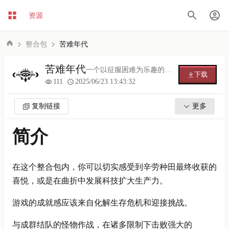
资源
整合包
苦难年代
苦难年代
一个以征服困难为乐趣的整合包
下载
111
2025/06/23 13:43:32
复制链接
更多
简介
在这个整合包内，你可以切实感受到辛劳种田最终收获的
喜悦，或是在曲折中发展科技扩大生产力。
游戏的成就感应该来自化解生存危机和迎接挑战。
与成群结队的怪物作战，在诸多限制下击败强大的