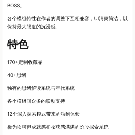
BOSS。
各个模组特性在作者的调整下互相兼容，UI清爽简洁，以
保持最大限度的沉浸感。
特色
170+定制收藏品
40+思绪
独有的思绪解读系统与年代系统
各个模组间众多的联动支持
12个深入探索模式带来的独到体验
极为坎坷但成就感和收获感满满的阶段探索系统