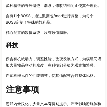
多种精致的野外遗迹，群系，修改结构间距使其合理化。
含有11个BOSS，通过数据包/mod进行调整，为每个
BOSS定制了特殊的战利品。
精心配置的数值系统，没有数值膨胀。
科技
仅含有机械动力，调整性能，改变发展方式，为模组间增
加大量物品联动和魔改，在科技部分极为艰难和繁琐。
许多机械元件的性能调整，使其适配整合包整体风格。
注意事项
游戏内全汉化，少量文本有特别提示。严重影响游玩体验