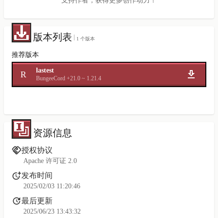
支持作者，获得更多创作动力！
版本列表
1 个版本
推荐版本
lastest
R
BungeeCord +2
1.0 ~ 1.21.4
资源信息
授权协议
Apache 许可证 2.0
发布时间
2025/02/03 11:20:46
最后更新
2025/06/23 13:43:32