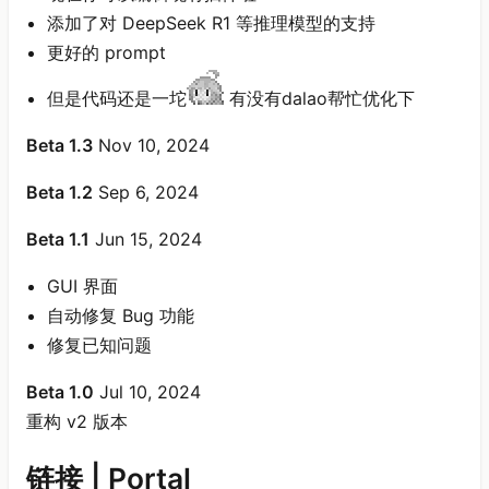
添加了对 DeepSeek R1 等推理模型的支持
更好的 prompt
但是代码还是一坨
有没有dalao帮忙优化下
Beta 1.3
Nov 10, 2024
Beta 1.2
Sep 6, 2024
Beta 1.1
Jun 15, 2024
GUI 界面
自动修复 Bug 功能
修复已知问题
Beta 1.0
Jul 10, 2024
重构 v2 版本
链接 | Portal