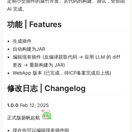
定制小型插件的腐竹开发。从代码到构建、调试，全部由
AI 完成。
功能 | Features
生成插件
自动构建为JAR
编辑现有插件 (反编译获取代码 -> 应用 LLM 的 diff
更改 -> 重新构建为 JAR)
WebApp 版本 (已完成，待ICP备案完成后上线)
修改日志 | Changelog
1.0.0
Feb 12, 2025
正式版扬帆起航
现在你可以编辑现有插件啦