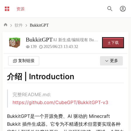
资源
软件
BukkitGPT
BukkitGPT
AI 新生成/编辑现有 Bukkit 服务器插件 开源免费
下载
139
2025/06/23 13:43:32
复制链接
更多
介绍 | Introduction
完整README.md:
https://github.com/CubeGPT/BukkitGPT-v3
BukkitGPT是一个开源免费、AI 驱动的 Minecraft
Bukkit 插件生成器。它专为不精通技术但需要实现各种