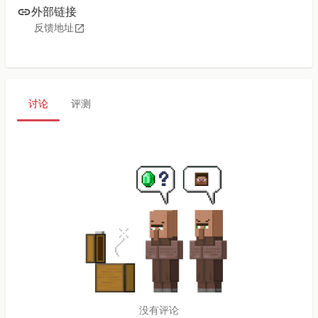
外部链接
反馈地址
讨论
评测
没有评论