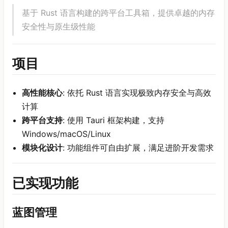
基于 Rust 语言构建的跨平台工具箱，提供卓越的内存
安全性与原生级性能
项目
高性能核心
: 依托 Rust 语言实现极致内存安全与高效
计算
跨平台支持
: 使用 Tauri 框架构建，支持
Windows/macOS/Linux
模块化设计
: 功能组件可自由扩展，满足进阶开发需求
已实现功能
蓝图管理