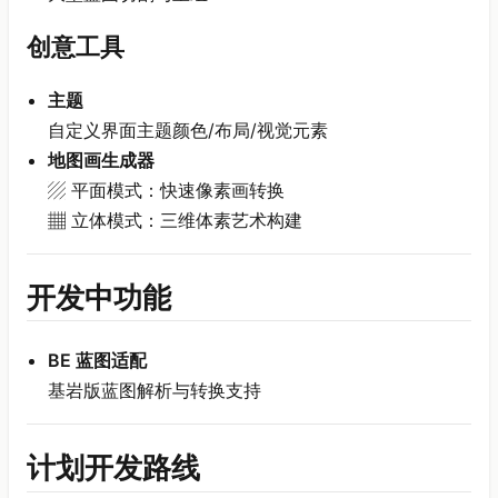
创意工具
主题
自定义界面主题颜色/布局/视觉元素
地图画生成器
▨ 平面模式：快速像素画转换
▦ 立体模式：三维体素艺术构建
开发中功能
BE 蓝图适配
基岩版蓝图解析与转换支持
计划开发路线