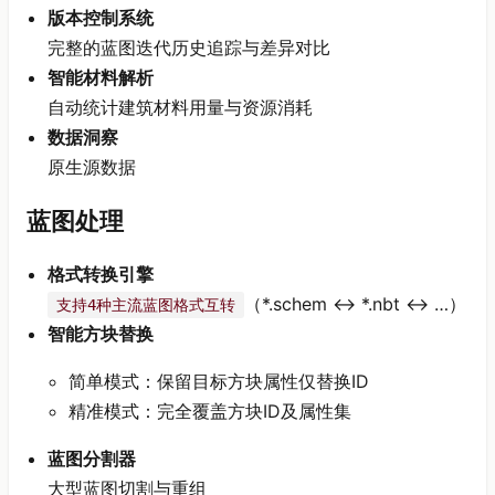
版本控制系统
完整的蓝图迭代历史追踪与差异对比
智能材料解析
自动统计建筑材料用量与资源消耗
数据洞察
原生源数据
蓝图处理
格式转换引擎
（*.schem ↔ *.nbt ↔ …）
支持4种主流蓝图格式互转
智能方块替换
简单模式：保留目标方块属性仅替换ID
精准模式：完全覆盖方块ID及属性集
蓝图分割器
大型蓝图切割与重组