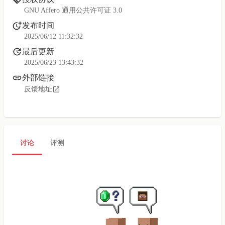
GNU Affero 通用公共许可证 3.0
发布时间
2025/06/12 11:32:32
最后更新
2025/06/23 13:43:32
外部链接
反馈地址
讨论
评测