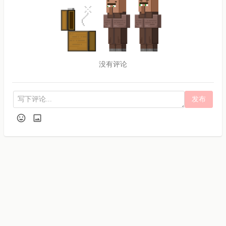
没有评论
发布