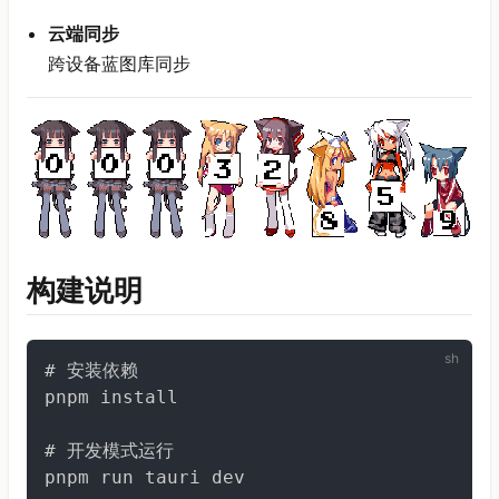
云端同步
跨设备蓝图库同步
构建说明
# 安装依赖

pnpm install

# 开发模式运行

pnpm run tauri dev
