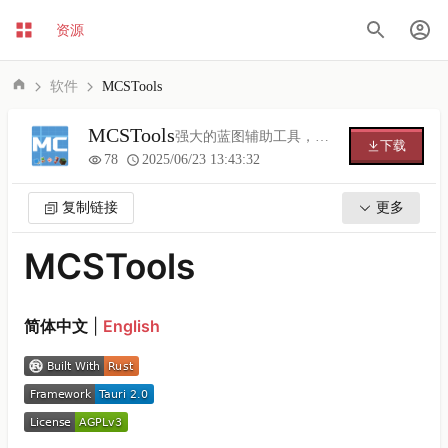
资源
软件
MCSTools
MCSTools
强大的蓝图辅助工具，支持多种蓝图格式
下载
78
2025/06/23 13:43:32
复制链接
更多
MCSTools
简体中文
|
English