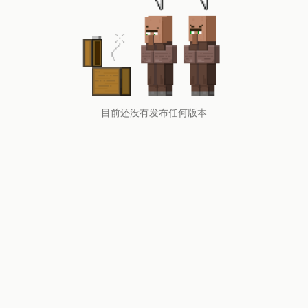
目前还没有发布任何版本