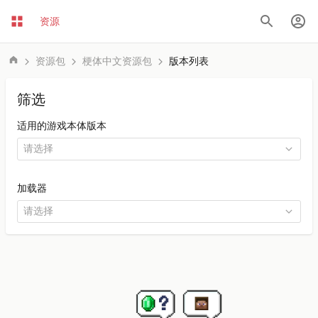
资源
资源包
梗体中文资源包
版本列表
筛选
适用的游戏本体版本
加载器