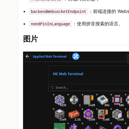
：前端连接的 Webso
backendWebsocketEndpoint
：使用拼音搜索的语言。
needPinInLanguage
图片