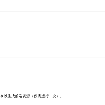
令以生成前端资源（仅需运行一次）。