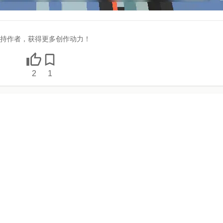
持作者，获得更多创作动力！
2
1