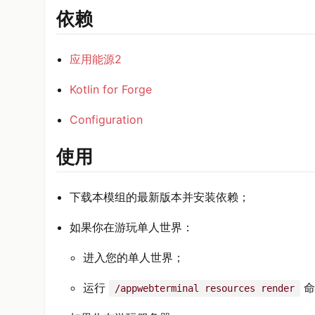
依赖
应用能源2
Kotlin for Forge
Configuration
使用
下载本模组的最新版本并安装依赖；
如果你在游玩单人世界：
进入您的单人世界；
运行
命
/appwebterminal resources render