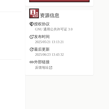
资源信息
授权协议
GNU 通用公共许可证 3.0
发布时间
2025/05/21 13:13:21
最后更新
2025/06/23 13:43:32
外部链接
反馈地址