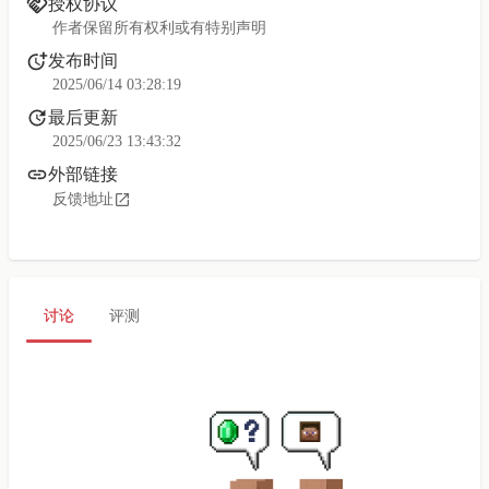
授权协议
作者保留所有权利或有特别声明
发布时间
2025/06/14 03:28:19
最后更新
2025/06/23 13:43:32
外部链接
反馈地址
讨论
评测