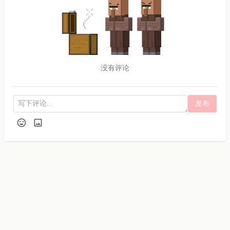
没有评论
发布