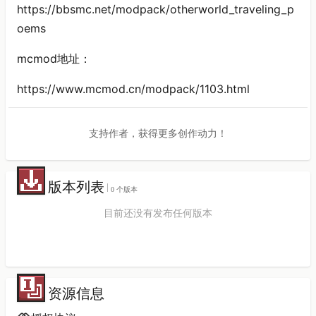
https://bbsmc.net/modpack/otherworld_traveling_p
oems
mcmod地址：
https://www.mcmod.cn/modpack/1103.html
支持作者，获得更多创作动力！
版本列表
0 个版本
目前还没有发布任何版本
资源信息