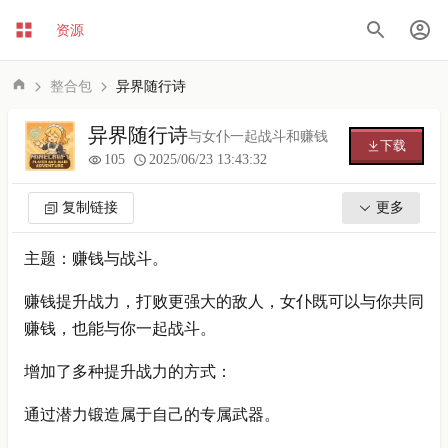
资源
整合包
异界随行诗
异界随行诗
与女仆一起战斗和赚钱
下载
105
2025/06/23 13:43:32
复制链接
更多
主题：赚钱与战斗。
赚钱提升战力，打败更强大的敌人，女仆既可以与你共同
赚钱，也能与你一起战斗。
增加了多种提升战力的方式：
通过潜力锻造属于自己的专属武器。