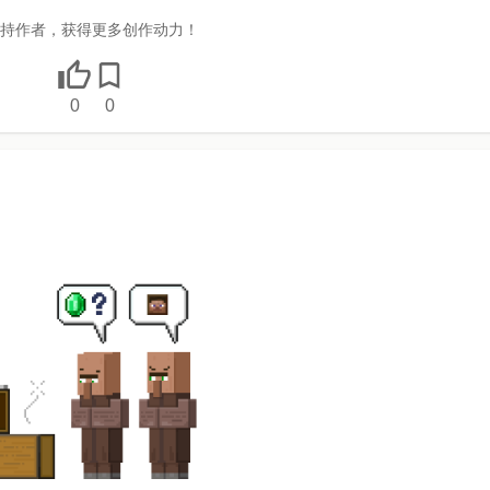
持作者，获得更多创作动力！
0
0