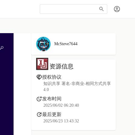
McSteve7644
资源信息
授权协议
知识共享 署名-非商业-相同方式共享
4.0
发布时间
2025/06/02 06:20:40
最后更新
2025/06/23 13:43:32