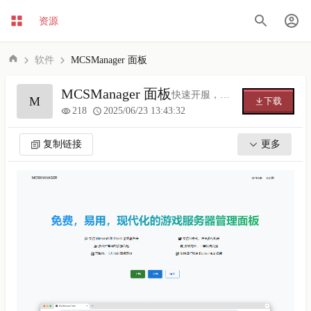
资源
软件
MCSManager 面板
MCSManager 面板
快速开服，免费，易用，现代化，支持 Minecraft 和 Steam 游戏的服务器管理面板
M
下载
218
2025/06/23 13:43:32
复制链接
更多