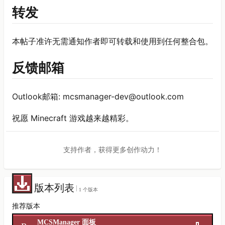
转发
本帖子准许无需通知作者即可转载和使用到任何整合包。
反馈邮箱
Outlook邮箱: mcsmanager-dev@outlook.com
祝愿 Minecraft 游戏越来越精彩。
支持作者，获得更多创作动力！
版本列表
1 个版本
推荐版本
MCSManager 面板