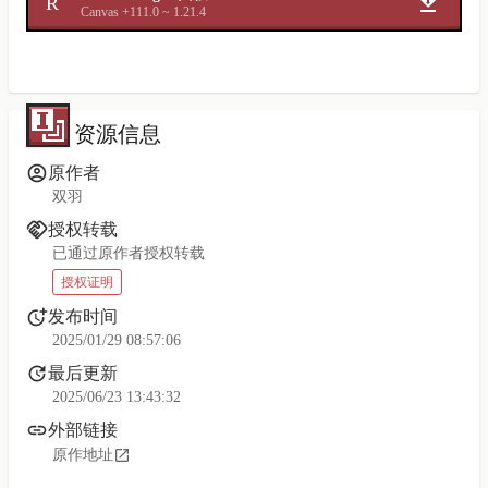
R
Canvas +11
1.0 ~ 1.21.4
资源信息
原作者
双羽
授权转载
已通过原作者授权转载
授权证明
发布时间
2025/01/29 08:57:06
最后更新
2025/06/23 13:43:32
外部链接
原作地址