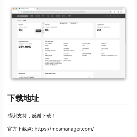
下载地址
感谢支持，感谢下载！
官方下载点: https://mcsmanager.com/