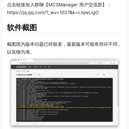
点击链接加入群聊【MCSManager 用户交流群】：
https://jq.qq.com/?_wv=1027&k=LlqwLigO
软件截图
截图因为版本问题已经较老，最新版本可能有些许不同，
以实物为准。