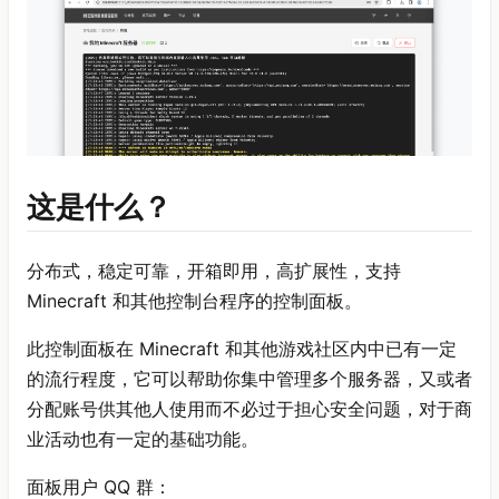
这是什么？
分布式，稳定可靠，开箱即用，高扩展性，支持
Minecraft 和其他控制台程序的控制面板。
此控制面板在 Minecraft 和其他游戏社区内中已有一定
的流行程度，它可以帮助你集中管理多个服务器，又或者
分配账号供其他人使用而不必过于担心安全问题，对于商
业活动也有一定的基础功能。
面板用户 QQ 群：