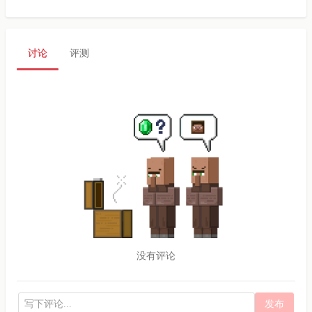
讨论
评测
没有评论
发布