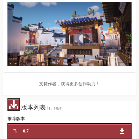
支持作者，获得更多创作动力！
版本列表
11 个版本
推荐版本
B
0.7