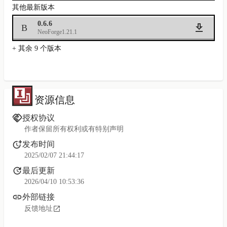
其他最新版本
0.6.6
B
NeoForge
1.21.1
+ 其余 9 个版本
资源信息
授权协议
作者保留所有权利或有特别声明
发布时间
2025/02/07 21:44:17
最后更新
2026/04/10 10:53:36
外部链接
反馈地址