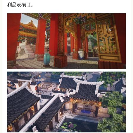
利品表项目。