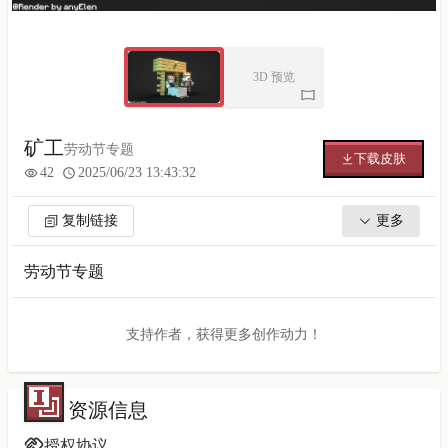
3D 预览
矿工
劳动节专题
下载皮肤
42
2025/06/23 13:43:32
复制链接
更多
劳动节专题
支持作者，获得更多创作动力！
资源信息
授权协议