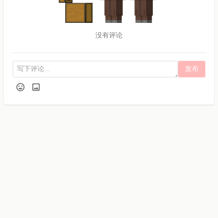
没有评论
发布