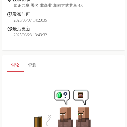
知识共享 署名-非商业-相同方式共享 4.0
发布时间
2025/03/07 14:23:35
最后更新
2025/06/23 13:43:32
讨论
评测