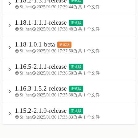
1.18.2-1.3.1-release
正式版
Si_hen
2025/01/30 17:39:44
共 1 个文件
1.18.1-1.1.1-release
正式版
Si_hen
2025/01/30 17:38:48
共 1 个文件
1.18-1.0.1-beta
测试版
Si_hen
2025/01/30 17:37:50
共 1 个文件
1.16.5-2.1.1-release
正式版
Si_hen
2025/01/30 17:36:50
共 1 个文件
1.16.3-1.5.2-release
正式版
Si_hen
2025/01/30 17:35:38
共 1 个文件
1.15.2-2.1.0-release
正式版
Si_hen
2025/01/30 17:33:33
共 1 个文件