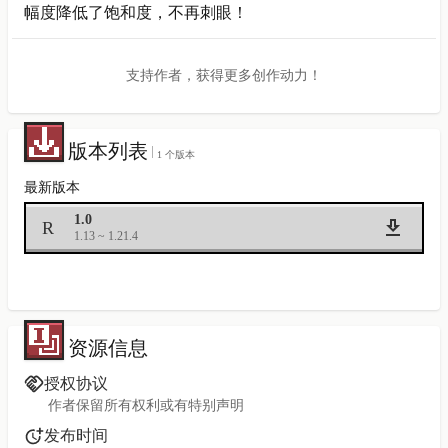
幅度降低了饱和度，不再刺眼！
支持作者，获得更多创作动力！
版本列表
1 个版本
最新版本
1.0
R
1.13 ~ 1.21.4
资源信息
授权协议
作者保留所有权利或有特别声明
发布时间