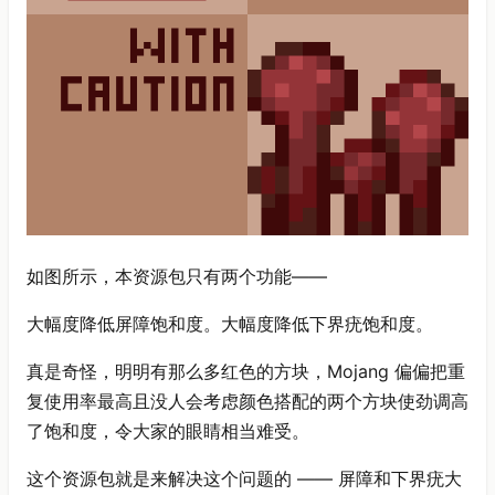
如图所示，本资源包只有两个功能——
大幅度降低屏障饱和度。大幅度降低下界疣饱和度。
真是奇怪，明明有那么多红色的方块，Mojang 偏偏把重
复使用率最高且没人会考虑颜色搭配的两个方块使劲调高
了饱和度，令大家的眼睛相当难受。
这个资源包就是来解决这个问题的 —— 屏障和下界疣大