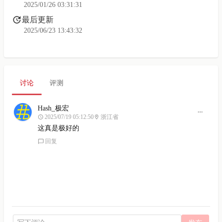
2025/01/26 03:31:31
最后更新
2025/06/23 13:43:32
讨论
评测
Hash_极宏
2025/07/19 05:12:50
浙江省
这真是极好的
回复