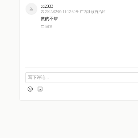
cd2333
2025/02/05 11:12:30
广西壮族自治区
做的不错
回复