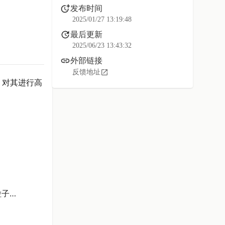
发布时间
2025/01/27 13:19:48
最后更新
2025/06/23 13:43:32
外部链接
反馈地址
，对其进行高
粒子…