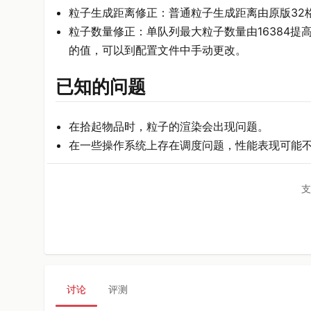
粒子生成距离修正：普通粒子生成距离由原版32格
粒子数量修正：单队列最大粒子数量由16384提高
的值，可以到配置文件中手动更改。
已知的问题
在拾起物品时，粒子的渲染会出现问题。
在一些操作系统上存在调度问题，性能表现可能
支
讨论
评测