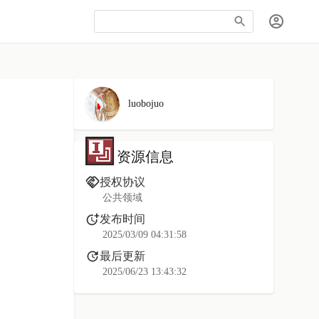
luobojuo
资源信息
授权协议
公共领域
发布时间
2025/03/09 04:31:58
最后更新
2025/06/23 13:43:32