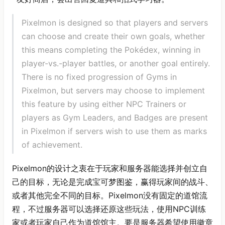
Pixelmon is designed so that players and servers
can choose and create their own goals, whether
this means completing the Pokédex, winning in
player-vs.-player battles, or another goal entirely.
There is no fixed progression of Gyms in
Pixelmon, but servers may choose to implement
this feature by using either NPC Trainers or
players as Gym Leaders, and Badges are present
in Pixelmon if servers wish to use them as marks
of achievement.
Pixelmon的设计之衷在于玩家和服务器能选择并创立自
己的目标，无论是完成宝可梦图鉴，赢得玩家间的战斗、
或者其他完全不同的目标。Pixelmon没有固定的道馆流
程，不过服务器可以选择还原这些玩法，使用NPC训练
家或者玩家自己作为道馆馆主。要是服务器希望使用徽章