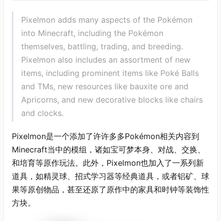
Pixelmon adds many aspects of the Pokémon
into Minecraft, including the Pokémon
themselves, battling, trading, and breeding.
Pixelmon also includes an assortment of new
items, including prominent items like Poké Balls
and TMs, new resources like bauxite ore and
Apricorns, and new decorative blocks like chairs
and clocks.
Pixelmon是一个添加了许许多多Pokémon相关内容到
Minecraft当中的模组，诸如宝可梦本身、对战、交换、
和培育等原作玩法。此外，Pixelmon也加入了一系列新
道具，如精灵球、招式学习器等经典道具，或者铝矿、球
果等原创物品，甚至还原了原作中的家具和时钟等装饰性
方块。