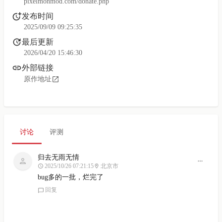
pixelmonmod.com/donate.php
发布时间
2025/09/09 09:25:35
最后更新
2026/04/20 15:46:30
外部链接
原作地址
讨论
评测
归去无雨无情
2025/10/26 07:21:15
北京市
bug多的一批，烂完了
回复