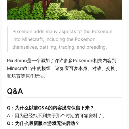
Pixelmon adds many aspects of the Pokémon
into Minecraft, including the Pokémon
themselves, battling, trading, and breeding.
Pixelmon是一个添加了许许多多Pokémon相关内容到
Minecraft当中的模组，诸如宝可梦本身、对战、交换、
和培育等原作玩法。
Q&A
Q：为什么以前Q&A的内容没有保留下来？
A：因为已经找不到关于那个时期的可靠资料了。
Q：为什么最新版本游戏无法启动？