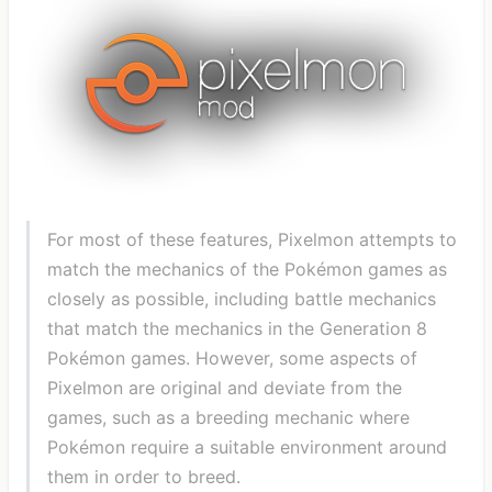
For most of these features, Pixelmon attempts to
match the mechanics of the Pokémon games as
closely as possible, including battle mechanics
that match the mechanics in the Generation 8
Pokémon games. However, some aspects of
Pixelmon are original and deviate from the
games, such as a breeding mechanic where
Pokémon require a suitable environment around
them in order to breed.