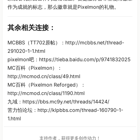
作为成就的标志，那么徽章就是Pixelmon的礼物。
其余相关连接：
MCBBS（TT702原帖）：http://mcbbs.net/thread-
291020-1-1.html
pixelmon吧：https://tieba.baidu.com/p/9741832025
MC百科（Pixelmon）：
http://mcmod.cn/class/49.html
MC百科（Pixelmon Reforged）：
http://mcmod.cn/class/1190.html
九域：https://bbs.mc9y.net/threads/14424/
苦力怕论坛：http://klpbbs.com/thread-160790-1-
1.html
支持作者，获得更多创作动力！