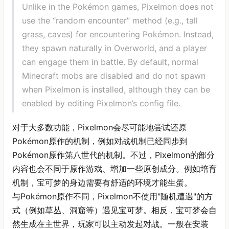
Unlike in the Pokémon games, Pixelmon does not
use the “random encounter” method (e.g., tall
grass, caves) for encountering Pokémon. Instead,
they spawn naturally in Overworld, and a player
can engage them in battle. By default, normal
Minecraft mobs are disabled and do not spawn
when Pixelmon is installed, although they can be
enabled by editing Pixelmon’s config file.
对于大多数功能，Pixelmon会尽可能地尝试还原
Pokémon原作的机制，例如对战机制已经同步到
Pokémon原作第八世代的机制。不过，Pixelmon的部分
内容也会不同于原作游戏、增加一些原创成分。例如培育
机制，宝可梦的身边需要有舒适的环境才能生蛋。
与Pokémon原作不同，Pixelmon不使用"随机遭遇"的方
式（例如草丛、洞窟等）遇见宝可梦。相反，宝可梦会自
然生成在主世界，玩家可以主动发起对战。一般在安装