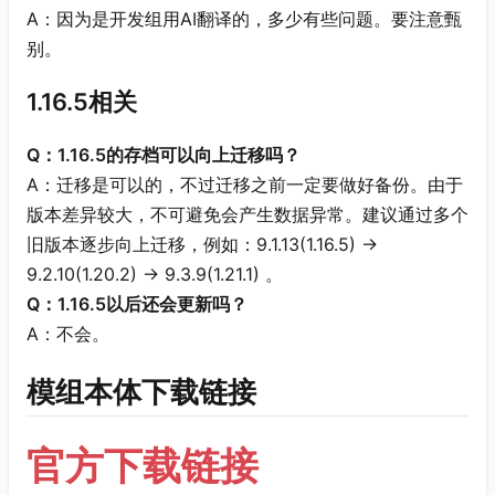
A：因为是开发组用AI翻译的，多少有些问题。要注意甄
别。
1.16.5相关
Q：1.16.5的存档可以向上迁移吗？
A：迁移是可以的，不过迁移之前一定要做好备份。由于
版本差异较大，不可避免会产生数据异常。建议通过多个
旧版本逐步向上迁移，例如：9.1.13(1.16.5) ->
9.2.10(1.20.2) -> 9.3.9(1.21.1) 。
Q：1.16.5以后还会更新吗？
A：不会。
模组本体下载链接
官方下载链接