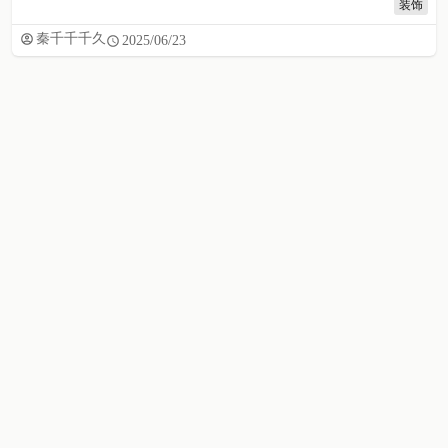
装饰
秦千千千久
2025/06/23