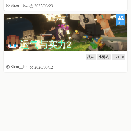
Shou__Ren
2025/06/23
多人
运气与实力2
战斗
小游戏
1.21.10
Shou__Ren
2026/03/12