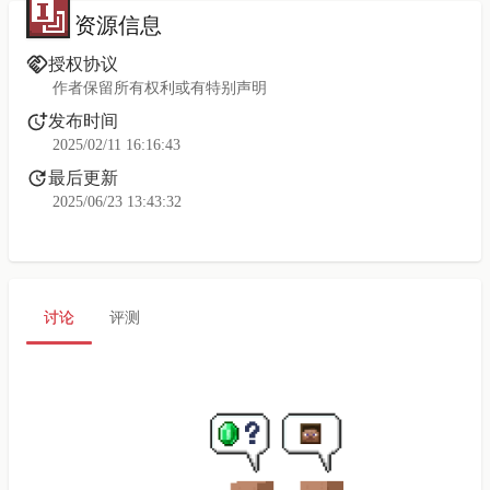
资源信息
授权协议
作者保留所有权利或有特别声明
发布时间
2025/02/11 16:16:43
最后更新
2025/06/23 13:43:32
讨论
评测