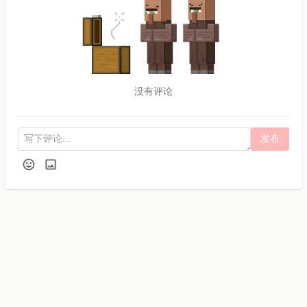
没有评论
发布