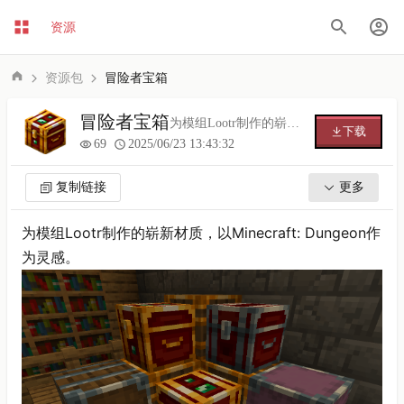
资源
资源包
冒险者宝箱
冒险者宝箱
为模组Lootr制作的崭新材质
下载
69
2025/06/23 13:43:32
复制链接
更多
为模组Lootr制作的崭新材质，以Minecraft: Dungeon作
为灵感。