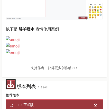
以下是
绵羊喷水
表情使用案例
支持作者，获得更多创作动力！
版本列表
2 个版本
推荐版本
R
1.8 正式版