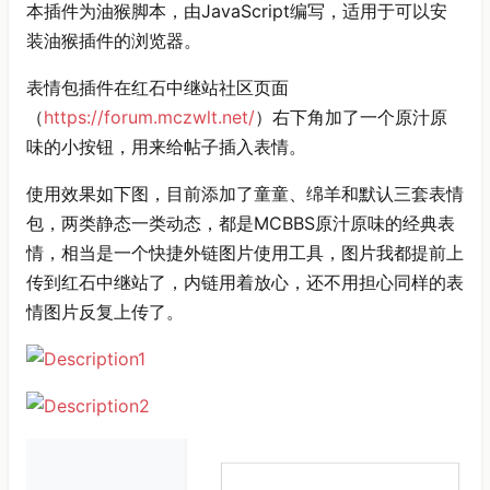
本插件为油猴脚本，由JavaScript编写，适用于可以安
装油猴插件的浏览器。
表情包插件在红石中继站社区页面
（
https://forum.mczwlt.net/
）右下角加了一个原汁原
味的小按钮，用来给帖子插入表情。
使用效果如下图，目前添加了童童、绵羊和默认三套表情
包，两类静态一类动态，都是MCBBS原汁原味的经典表
情，相当是一个快捷外链图片使用工具，图片我都提前上
传到红石中继站了，内链用着放心，还不用担心同样的表
情图片反复上传了。