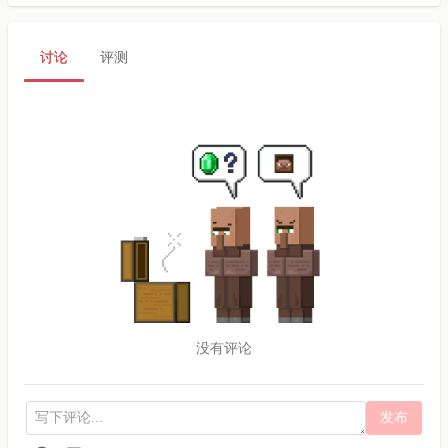
讨论
评测
没有评论
发布