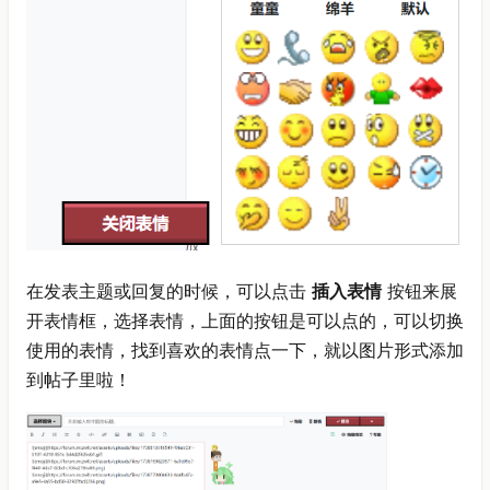
在发表主题或回复的时候，可以点击
插入表情
按钮来展
开表情框，选择表情，上面的按钮是可以点的，可以切换
使用的表情，找到喜欢的表情点一下，就以图片形式添加
到帖子里啦！