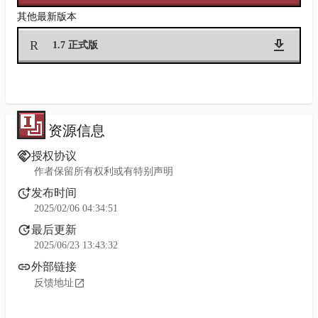
其他最新版本
R
1.7 正式版
资源信息
授权协议
作者保留所有权利或有特别声明
发布时间
2025/02/06 04:34:51
最后更新
2025/06/23 13:43:32
外部链接
反馈地址