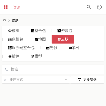
资源
皮肤
模组
整合包
资源包
数据包
地图
皮肤
服务端整合包
光影
软件
插件
模型
更多筛选
Win11娘 窓辺いちか
兔子洞
W
防风草
牧羊人
本间芽衣子（面码）
染血行者
pifu
死库水利姆露
黎明卿
双层
二次元
新版双层
双层
二次元
塔露拉
史尔特尔（缤纷奇境）
双层
二次元
新版双层
双层
卡通
新版双层
摆烂人生
福瑞向 墨岚 改进版
双层
奇幻
新版双层
双层
二次元
新版双层
Win10娘 窓辺とおこ
逃妃八夫
双层
二次元
科幻
奇幻
简约
写实
古风
双层
卡通
娱乐
娱乐
类原版
新版双层
McSteve7644
神罚
护林员
不动卿
双层
二次元
新版双层
双层
二次元
新版双层
暗夜Elen
暗夜Elen
能天使
讯使
双层
二次元
新版双层
双层
二次元
新版双层
暗夜Elen
暗夜Elen
幽灵鲨
知秋
双层
二次元
简约
卡通
双层
卡通
flk51404
czn
克里斯汀
星熊
双层
二次元
新版双层
双层
简约
暗夜Elen
暗夜Elen